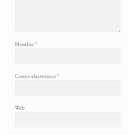
Nombre
*
Correo electrónico
*
Web