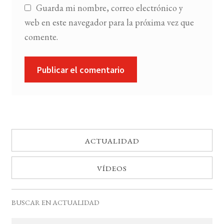
Guarda mi nombre, correo electrónico y
web en este navegador para la próxima vez que
comente.
ACTUALIDAD
VÍDEOS
BUSCAR EN ACTUALIDAD