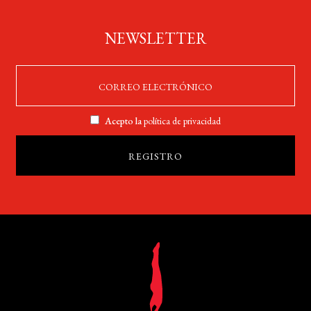
NEWSLETTER
Acepto la
política de privacidad