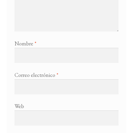
Nombre
*
Correo electrónico
*
Web