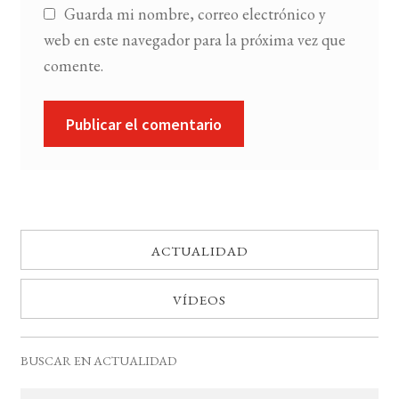
Guarda mi nombre, correo electrónico y
web en este navegador para la próxima vez que
comente.
ACTUALIDAD
VÍDEOS
BUSCAR EN ACTUALIDAD