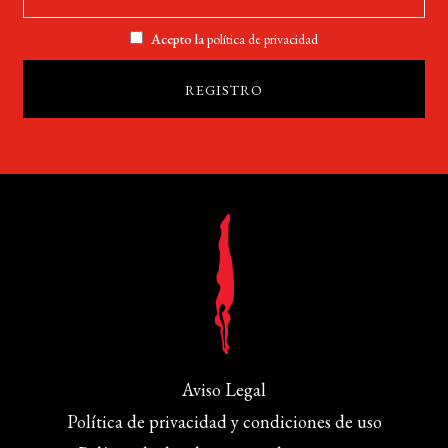
Acepto la
política de privacidad
Aviso Legal
Política de privacidad y condiciones de uso