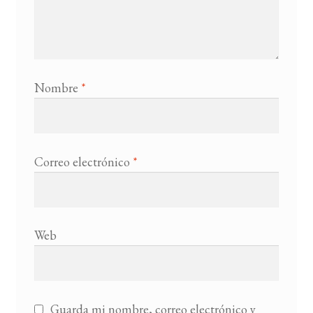
Nombre
*
Correo electrónico
*
Web
Guarda mi nombre, correo electrónico y