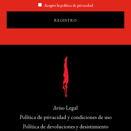
Acepto la
política de privacidad
Aviso Legal
Política de privacidad y condiciones de uso
Política de devoluciones y desistimiento