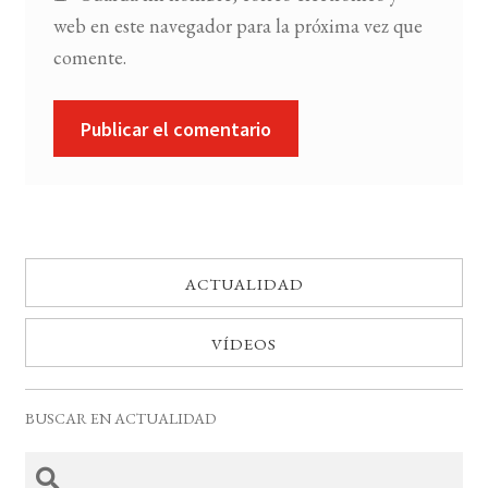
web en este navegador para la próxima vez que
comente.
ACTUALIDAD
VÍDEOS
BUSCAR EN ACTUALIDAD