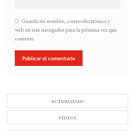
Guarda mi nombre, correo electrónico y
web en este navegador para la próxima vez que
comente.
ACTUALIDAD
VÍDEOS