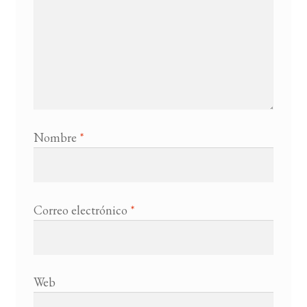
Nombre
*
Correo electrónico
*
Web