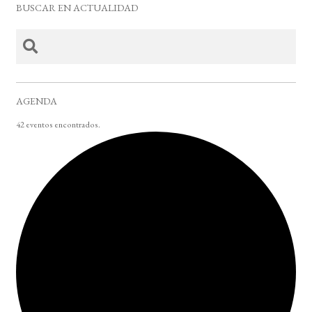
BUSCAR EN ACTUALIDAD
AGENDA
42 eventos encontrados.