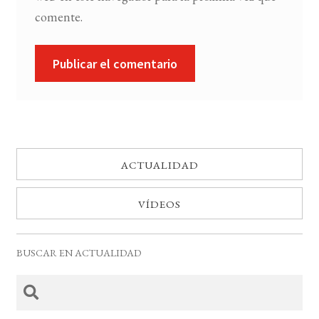
comente.
ACTUALIDAD
VÍDEOS
BUSCAR EN ACTUALIDAD