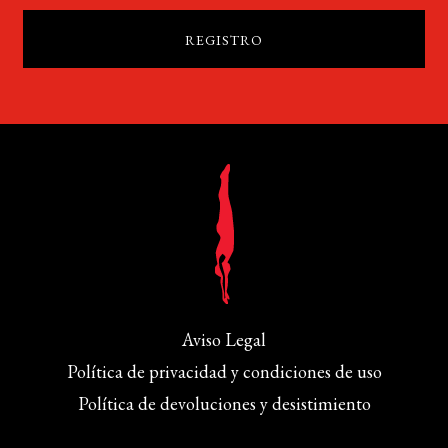
Aviso Legal
Política de privacidad y condiciones de uso
Política de devoluciones y desistimiento