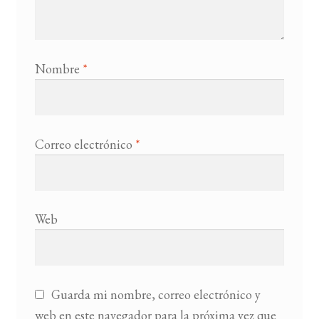
Nombre
*
Correo electrónico
*
Web
Guarda mi nombre, correo electrónico y
web en este navegador para la próxima vez que