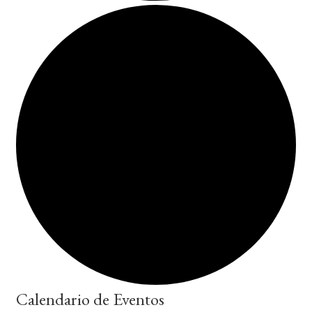
Calendario de Eventos