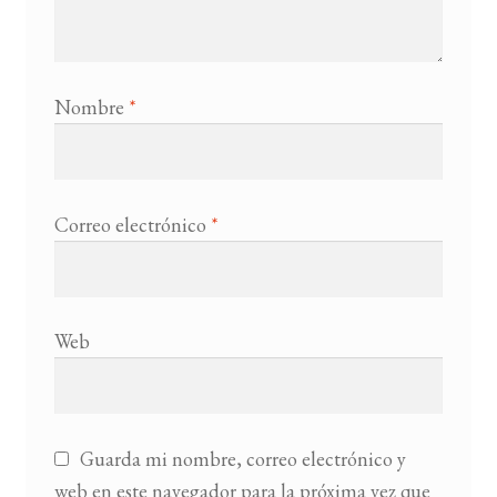
Nombre
*
Correo electrónico
*
Web
Guarda mi nombre, correo electrónico y
web en este navegador para la próxima vez que