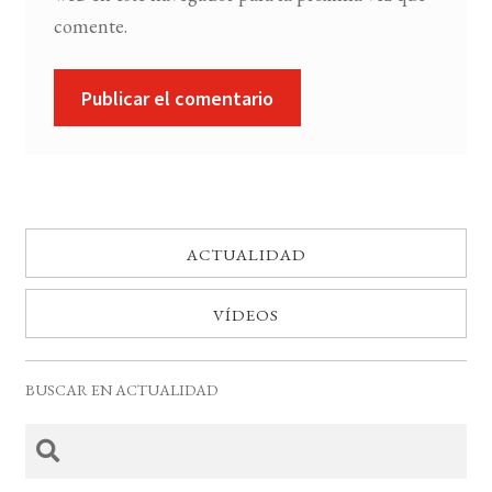
comente.
ACTUALIDAD
VÍDEOS
BUSCAR EN ACTUALIDAD