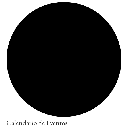
Calendario de Eventos