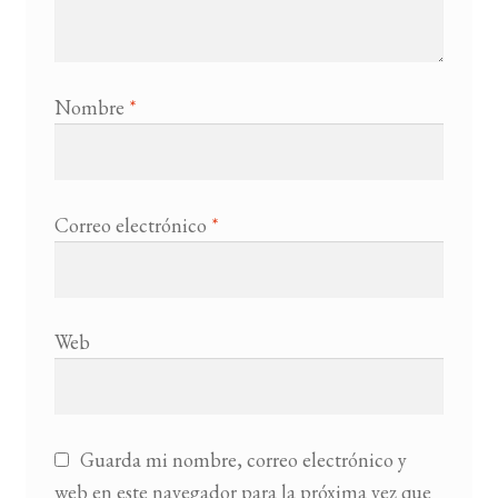
Nombre
*
Correo electrónico
*
Web
Guarda mi nombre, correo electrónico y
web en este navegador para la próxima vez que