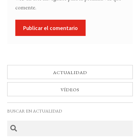
comente.
ACTUALIDAD
VÍDEOS
BUSCAR EN ACTUALIDAD