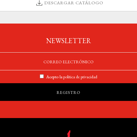
DESCARGAR CATÁLOGO
NEWSLETTER
Acepto la
política de privacidad