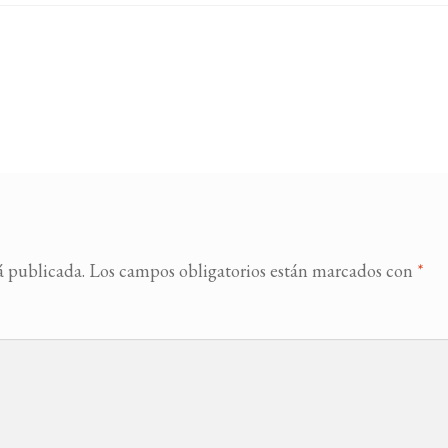
á publicada.
Los campos obligatorios están marcados con
*