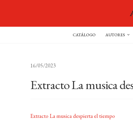
CATÁLOGO
AUTORES
16/05/2023
Extracto La musica des
Extracto La musica despierta el tiempo