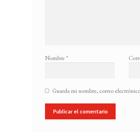
Nombre
*
Corr
Guarda mi nombre, correo electrónico