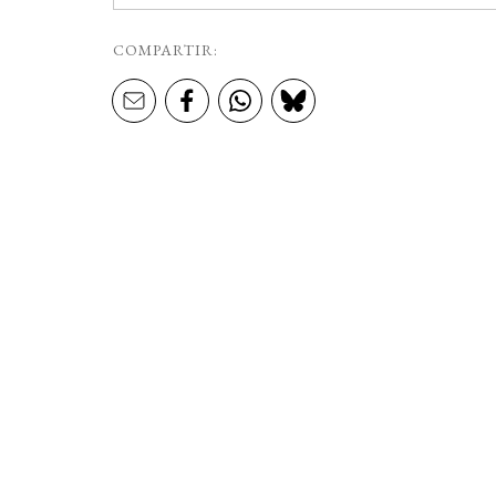
COMPARTIR: