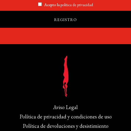
Acepto la
política de privacidad
Aviso Legal
Política de privacidad y condiciones de uso
Política de devoluciones y desistimiento