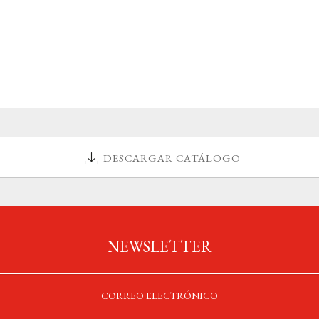
DESCARGAR CATÁLOGO
NEWSLETTER