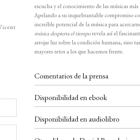
escucha y el conocimiento de las músicas más 
Apelando a su inquebrantable compromiso con l
increíble potencial de la música para acercar
Vicent
música despierta el tiempo
revela así el fascina
arrojar luz sobre la condición humana, sino ta
mayores retos a los que hacemos frente.
Comentarios de la prensa
Disponibilidad en ebook
Disponibilidad en audiolibro