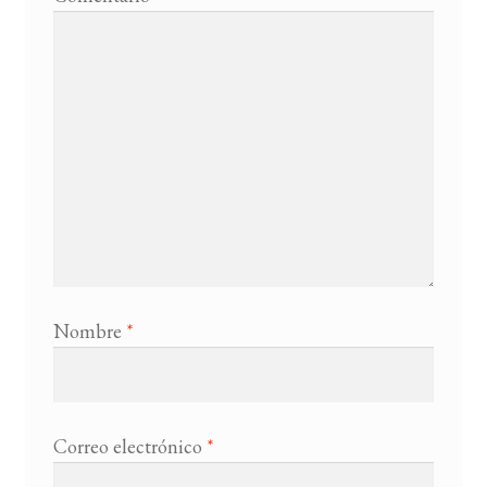
Nombre
*
Correo electrónico
*