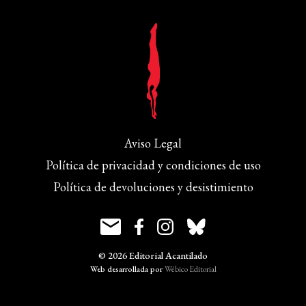
Aviso Legal
Política de privacidad y condiciones de uso
Política de devoluciones y desistimiento
© 2026 Editorial Acantilado
Web desarrollada por
Wébico Editorial