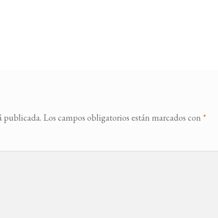
á publicada.
Los campos obligatorios están marcados con
*