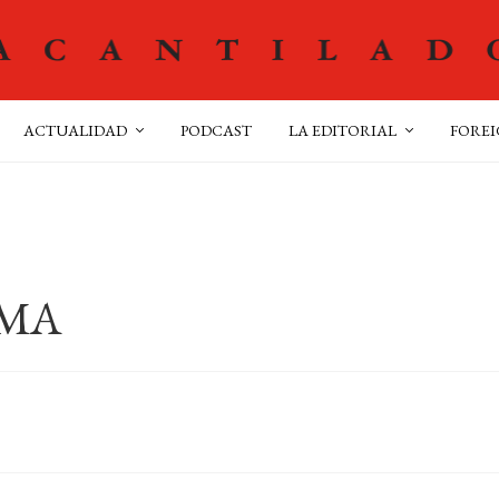
ACTUALIDAD
PODCAST
LA EDITORIAL
FOREI
OMA