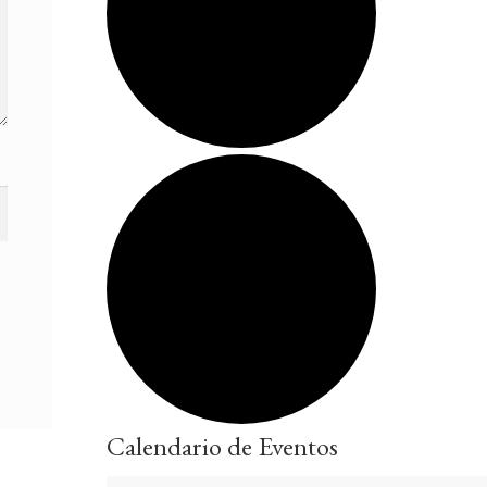
Calendario de Eventos