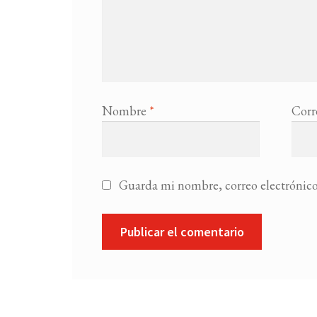
Nombre
*
Corr
Guarda mi nombre, correo electrónico