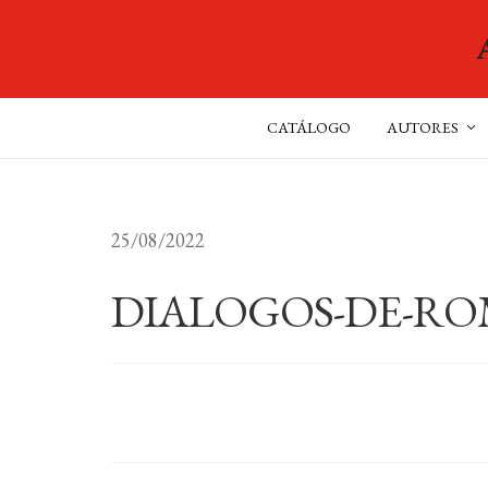
CATÁLOGO
AUTORES
25/08/2022
DIALOGOS-DE-R