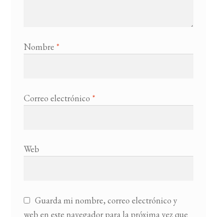
Nombre
*
Correo electrónico
*
Web
Guarda mi nombre, correo electrónico y
web en este navegador para la próxima vez que