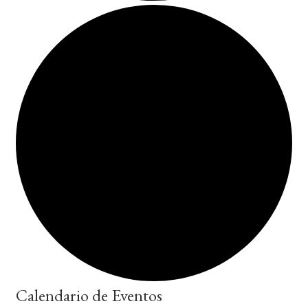
Calendario de Eventos