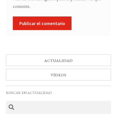
comente.
ACTUALIDAD
VÍDEOS
BUSCAR EN ACTUALIDAD