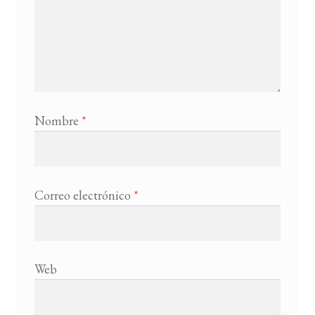
Nombre
*
Correo electrónico
*
Web