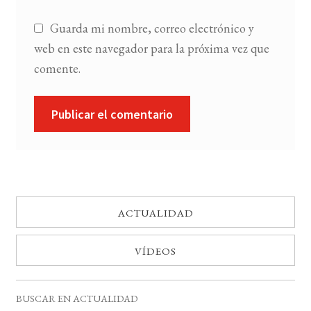
Guarda mi nombre, correo electrónico y
web en este navegador para la próxima vez que
comente.
ACTUALIDAD
VÍDEOS
BUSCAR EN ACTUALIDAD