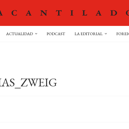
ACTUALIDAD
PODCAST
LA EDITORIAL
FOREI
IAS_ZWEIG