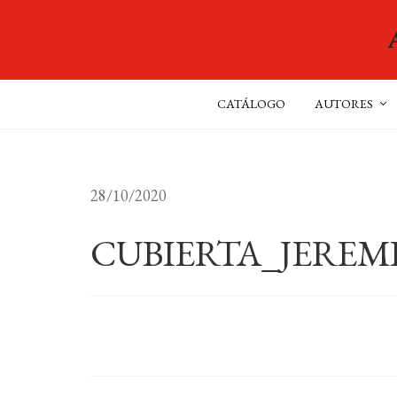
CATÁLOGO
AUTORES
28/10/2020
CUBIERTA_JEREM