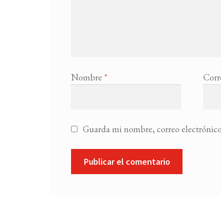
Nombre
*
Corr
Guarda mi nombre, correo electrónico