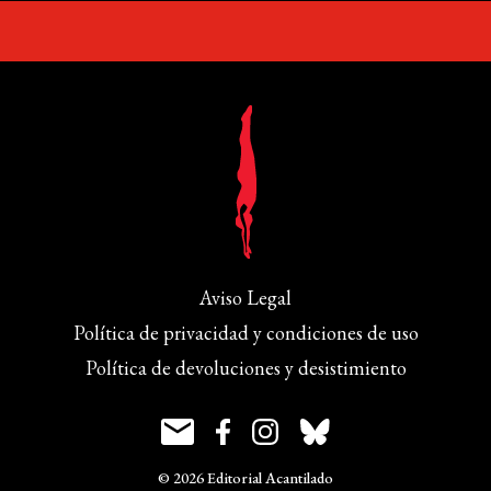
Aviso Legal
Política de privacidad y condiciones de uso
Política de devoluciones y desistimiento
© 2026 Editorial Acantilado