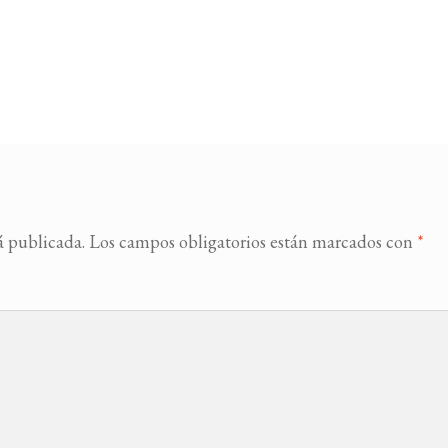
á publicada.
Los campos obligatorios están marcados con
*