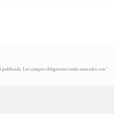
á publicada.
Los campos obligatorios están marcados con
*