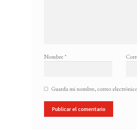
Nombre
*
Corr
Guarda mi nombre, correo electrónico