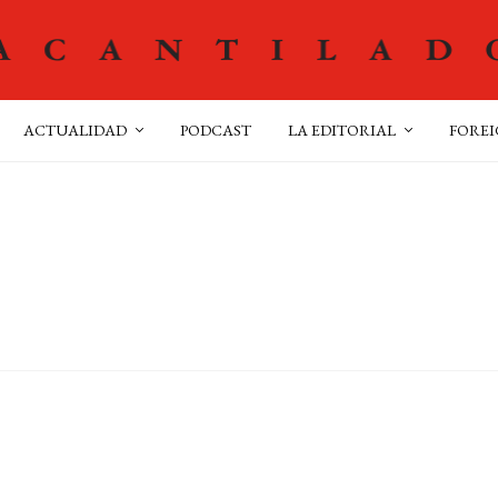
ACTUALIDAD
PODCAST
LA EDITORIAL
FOREI