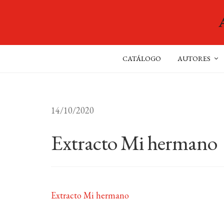
CATÁLOGO
AUTORES
14/10/2020
Extracto Mi hermano
Extracto Mi hermano