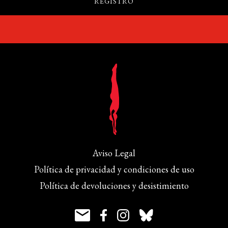
Aviso Legal
Política de privacidad y condiciones de uso
Política de devoluciones y desistimiento