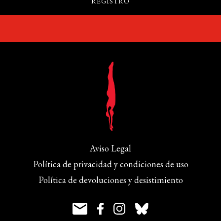
Aviso Legal
Política de privacidad y condiciones de uso
Política de devoluciones y desistimiento