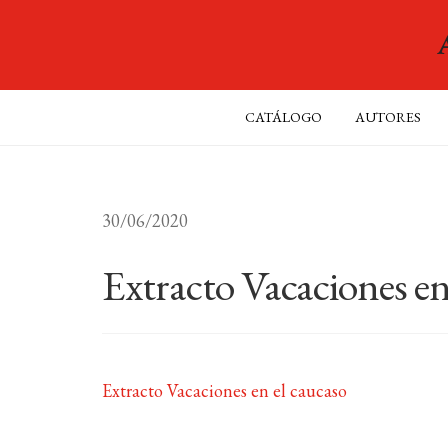
CATÁLOGO
AUTORES
30/06/2020
Extracto Vacaciones en
Extracto Vacaciones en el caucaso