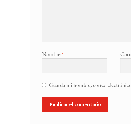
Nombre
*
Corr
Guarda mi nombre, correo electrónico