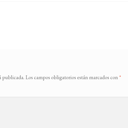
á publicada.
Los campos obligatorios están marcados con
*