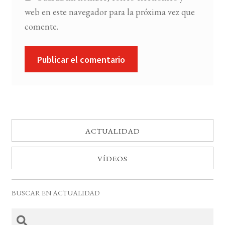
web en este navegador para la próxima vez que
comente.
ACTUALIDAD
VÍDEOS
BUSCAR EN ACTUALIDAD