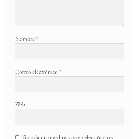
Nombre
*
Correo electrónico
*
Web
Guarda mi nombre, correo electrónico y