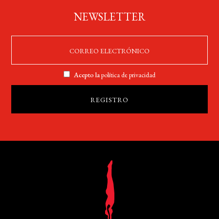
NEWSLETTER
Acepto la
política de privacidad