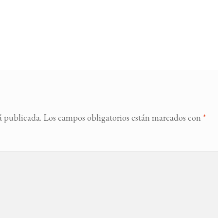
á publicada.
Los campos obligatorios están marcados con
*