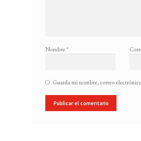
Nombre
*
Corr
Guarda mi nombre, correo electrónico