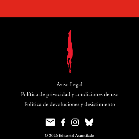
Aviso Legal
Política de privacidad y condiciones de uso
Política de devoluciones y desistimiento
© 2026 Editorial Acantilado