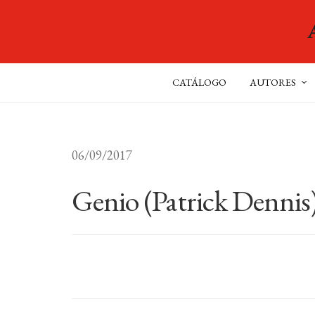
CATÁLOGO
AUTORES
06/09/2017
Genio (Patrick Dennis