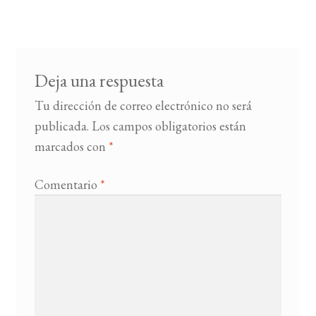
de
entradas
Deja una respuesta
Tu dirección de correo electrónico no será
publicada.
Los campos obligatorios están
marcados con
*
Comentario
*