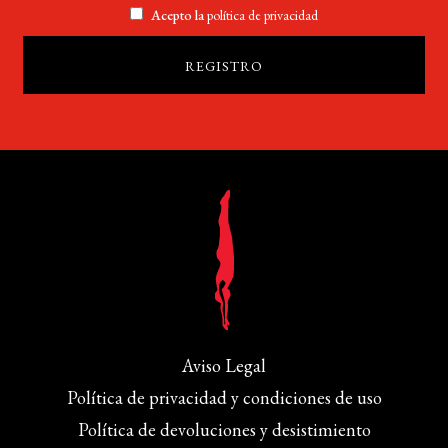
Acepto la
política de privacidad
Aviso Legal
Política de privacidad y condiciones de uso
Política de devoluciones y desistimiento