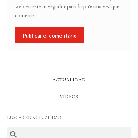
web en este navegador para la próxima vez que
comente.
ACTUALIDAD
VÍDEOS
BUSCAR EN ACTUALIDAD