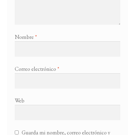
Nombre
*
Correo electrónico
*
Web
Guarda mi nombre, correo electrónico y