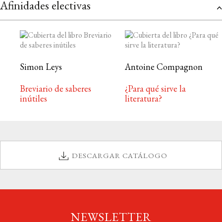
Afinidades electivas
Simon Leys
Antoine Compagnon
Breviario de saberes
¿Para qué sirve la
inútiles
literatura?
DESCARGAR CATÁLOGO
NEWSLETTER