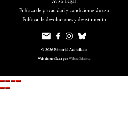
Aviso Legal
Política de privacidad y condiciones de uso
Política de devoluciones y desistimiento
© 2026 Editorial Acantilado
Web desarrollada por
Wébico Editorial