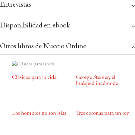
Entrevistas
Disponibilidad en ebook
Otros libros de Nuccio Ordine
Clásicos para la vida
George Steiner, el
huésped incómodo
Los hombres no son islas
Tres coronas para un rey