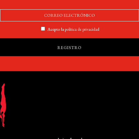
Acepto la
política de privacidad