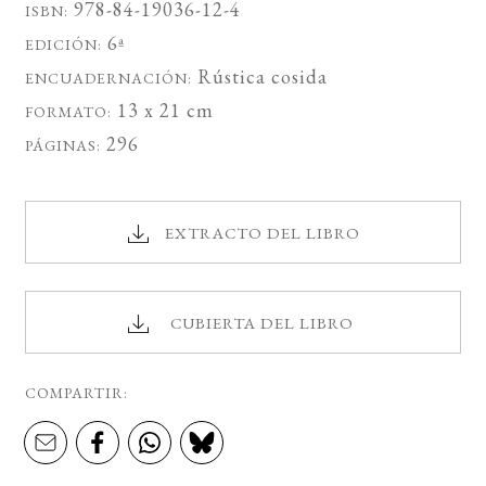
978-84-19036-12-4
ISBN:
6ª
EDICIÓN:
Rústica cosida
ENCUADERNACIÓN:
13 x 21 cm
FORMATO:
296
PÁGINAS:
EXTRACTO DEL LIBRO
CUBIERTA DEL LIBRO
COMPARTIR: