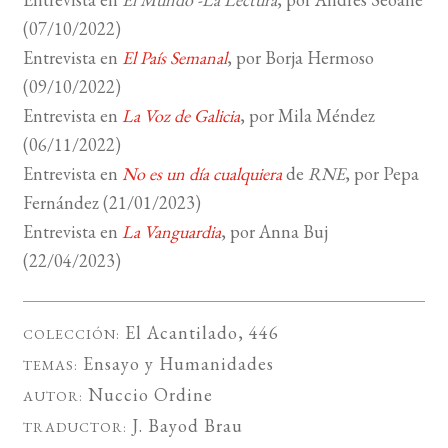
(07/10/2022)
Entrevista en
El País Semanal
, por Borja Hermoso
(09/10/2022)
Entrevista en
La Voz de Galicia
, por Mila Méndez
(06/11/2022)
Entrevista en
No es un día cualquiera
de
RNE
, por Pepa
Fernández (21/01/2023)
Entrevista en
La Vanguardia
, por Anna Buj
(22/04/2023)
El Acantilado
, 446
COLECCIÓN:
Ensayo
y
Humanidades
TEMAS:
Nuccio Ordine
AUTOR:
J. Bayod Brau
TRADUCTOR: