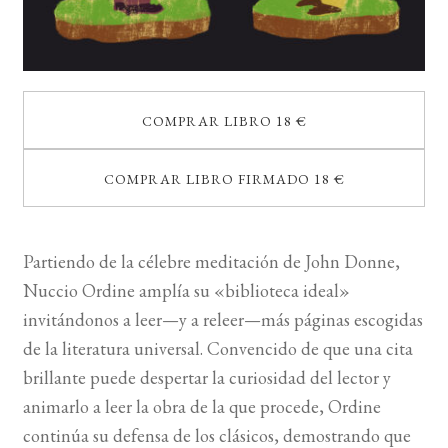
COMPRAR LIBRO 18 €
COMPRAR LIBRO FIRMADO 18 €
Partiendo de la célebre meditación de John Donne,
Nuccio Ordine amplía su «biblioteca ideal»
invitándonos a leer—y a releer—más páginas escogidas
de la literatura universal. Convencido de que una cita
brillante puede despertar la curiosidad del lector y
animarlo a leer la obra de la que procede, Ordine
continúa su defensa de los clásicos, demostrando que