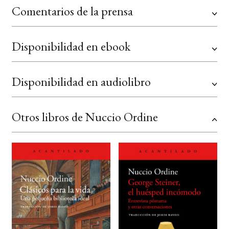
Comentarios de la prensa
Disponibilidad en ebook
Disponibilidad en audiolibro
Otros libros de Nuccio Ordine