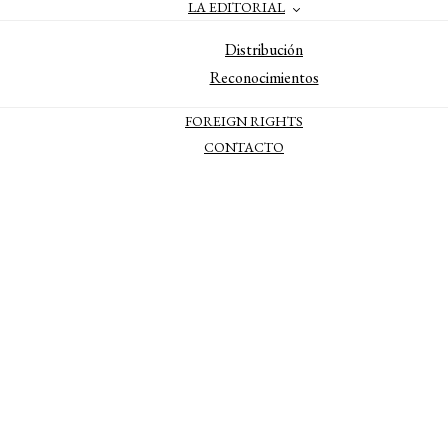
LA EDITORIAL
Distribución
Reconocimientos
FOREIGN RIGHTS
CONTACTO