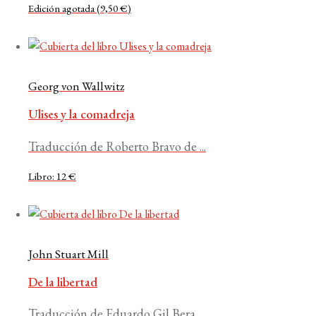
Edición agotada (9,50 €)
Georg von Wallwitz
Ulises y la comadreja
Traducción de Roberto Bravo de ...
Libro: 12 €
John Stuart Mill
De la libertad
Traducción de Eduardo Gil Bera