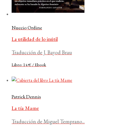
Nuccio Ordine
La utilidad de lo inútil
Traducción de J. Bayod Brau
Libro: 14 € / Ebook
Patrick Dennis
La tía Mame
Traducción de Miguel Temprano...