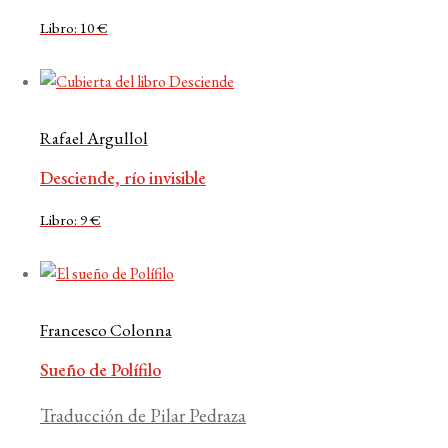
Libro: 10 €
Rafael Argullol
Desciende, río invisible
Libro: 9 €
Francesco Colonna
Sueño de Polífilo
Traducción de Pilar Pedraza