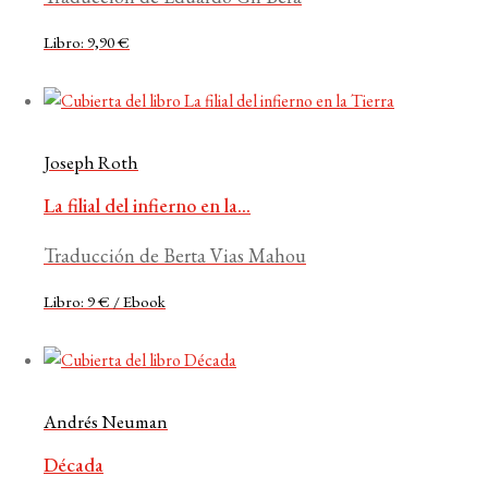
Libro: 9,90 €
Joseph Roth
La filial del infierno en la...
Traducción de Berta Vias Mahou
Libro: 9 € / Ebook
Andrés Neuman
Década