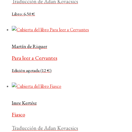
Traducción de Adan Kovacsics
Libro: 6,50 €
Martín de Riquer
Para leer a Cervantes
Edición agotada (12 €)
Imre Kertész
Fiasco
Traducción de Adan Kovacsics