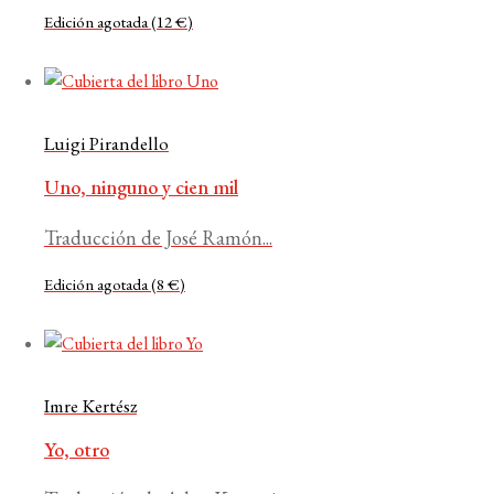
Edición agotada (12 €)
Luigi Pirandello
Uno, ninguno y cien mil
Traducción de José Ramón...
Edición agotada (8 €)
Imre Kertész
Yo, otro