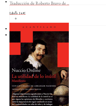
Traducción de Roberto Bravo de ...
Libro: 14 €