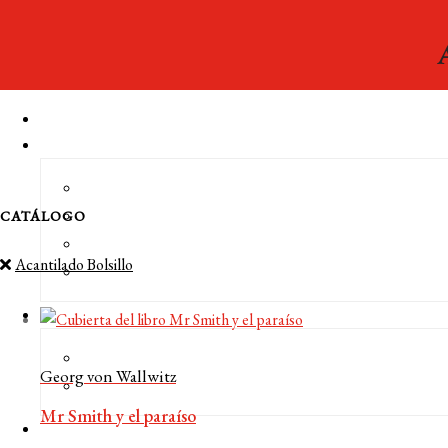
CATÁLOGO
Acantilado Bolsillo
Georg von Wallwitz
Mr Smith y el paraíso