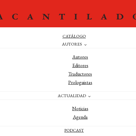
CATÁLOGO
AUTORES
Autores
Editores
Traductores
Prologuistas
ACTUALIDAD
Noticias
Agenda
PODCAST