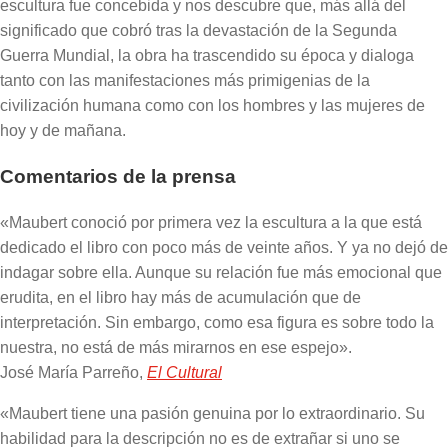
escultura fue concebida y nos descubre que, más allá del
significado que cobró tras la devastación de la Segunda
Guerra Mundial, la obra ha trascendido su época y dialoga
tanto con las manifestaciones más primigenias de la
civilización humana como con los hombres y las mujeres de
hoy y de mañana.
Comentarios de la prensa
«Maubert conoció por primera vez la escultura a la que está
dedicado el libro con poco más de veinte años. Y ya no dejó de
indagar sobre ella. Aunque su relación fue más emocional que
erudita, en el libro hay más de acumulación que de
interpretación. Sin embargo, como esa figura es sobre todo la
nuestra, no está de más mirarnos en ese espejo».
José María Parreño,
El Cultural
«Maubert tiene una pasión genuina por lo extraordinario. Su
habilidad para la descripción no es de extrañar si uno se