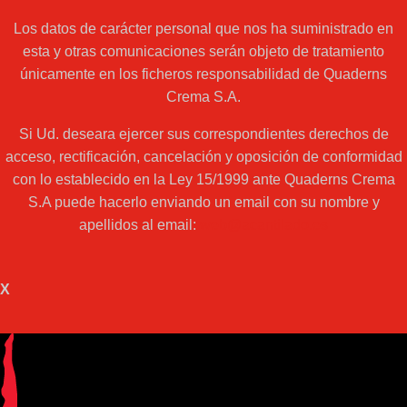
Los datos de carácter personal que nos ha suministrado en
esta y otras comunicaciones serán objeto de tratamiento
únicamente en los ficheros responsabilidad de Quaderns
Crema S.A.
Si Ud. deseara ejercer sus correspondientes derechos de
acceso, rectificación, cancelación y oposición de conformidad
con lo establecido en la Ley 15/1999 ante Quaderns Crema
S.A puede hacerlo enviando un email con su nombre y
apellidos al email:
web@acantilado.es
X