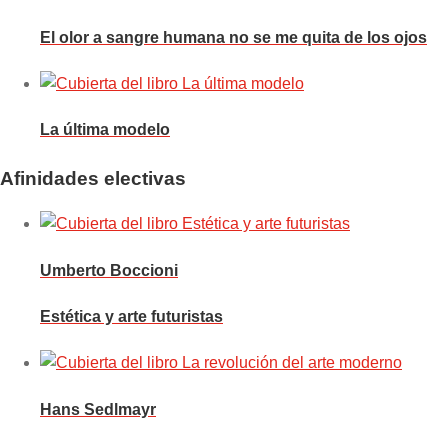
El olor a sangre humana no se me quita de los ojos
La última modelo
Afinidades electivas
Umberto Boccioni
Estética y arte futuristas
Hans Sedlmayr