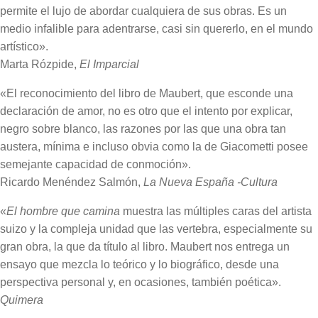
permite el lujo de abordar cualquiera de sus obras. Es un
medio infalible para adentrarse, casi sin quererlo, en el mundo
artístico».
Marta Rózpide,
El Imparcial
«El reconocimiento del libro de Maubert, que esconde una
declaración de amor, no es otro que el intento por explicar,
negro sobre blanco, las razones por las que una obra tan
austera, mínima e incluso obvia como la de Giacometti posee
semejante capacidad de conmoción».
Ricardo Menéndez Salmón,
La Nueva España -Cultura
«
El hombre que camina
muestra las múltiples caras del artista
suizo y la compleja unidad que las vertebra, especialmente su
gran obra, la que da título al libro. Maubert nos entrega un
ensayo que mezcla lo teórico y lo biográfico, desde una
perspectiva personal y, en ocasiones, también poética».
Quimera