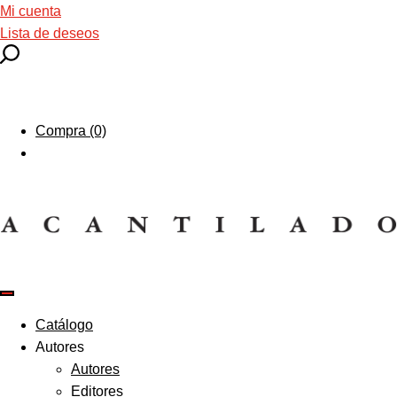
Mi cuenta
Lista de deseos
Compra (0)
Catálogo
Autores
Autores
Editores