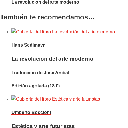
La revolución del arte moderno
También te recomendamos…
Hans Sedlmayr
La revolución del arte moderno
Traducción de José Aníbal...
Edición agotada (18 €)
Umberto Boccioni
Estética y arte futuristas