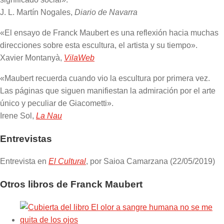
J. L. Martín Nogales,
Diario de Navarra
«El ensayo de Franck Maubert es una reflexión hacia muchas
direcciones sobre esta escultura, el artista y su tiempo».
Xavier Montanyà,
VilaWeb
«Maubert recuerda cuando vio la escultura por primera vez.
Las páginas que siguen manifiestan la admiración por el arte
único y peculiar de Giacometti».
Irene Sol,
La Nau
Entrevistas
Entrevista en
El Cultural
, por Saioa Camarzana (22/05/2019)
Otros libros de Franck Maubert