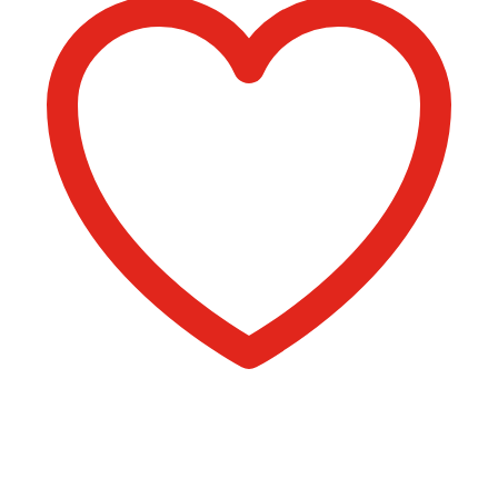
Comprar libro 12 €