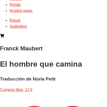
Relato
Novela negra
Ebook
Audiolibro
Franck Maubert
El hombre que camina
Traducción de Núria Petit
Comprar libro 12 €