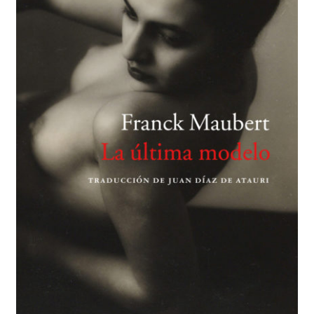
BUSCAR
LISTA DE LIBROS