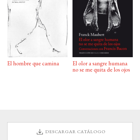
El hombre que camina
El olor a sangre humana
no se me quita de los ojos
DESCARGAR CATÁLOGO