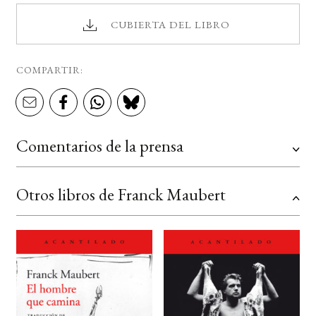
CUBIERTA DEL LIBRO
COMPARTIR:
Comentarios de la prensa
Otros libros de Franck Maubert