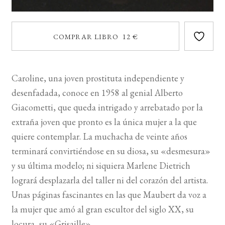
COMPRAR LIBRO 12 €
Caroline, una joven prostituta independiente y
desenfadada, conoce en 1958 al genial Alberto
Giacometti, que queda intrigado y arrebatado por la
extraña joven que pronto es la única mujer a la que
quiere contemplar. La muchacha de veinte años
terminará convirtiéndose en su diosa, su «desmesura»
y su última modelo; ni siquiera Marlene Dietrich
logrará desplazarla del taller ni del corazón del artista.
Unas páginas fascinantes en las que Maubert da voz a
la mujer que amó al gran escultor del siglo XX, su
locura, su «Grisaille».