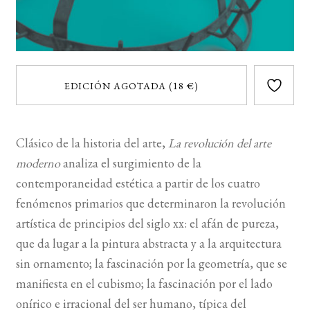
EDICIÓN AGOTADA (18 €)
Clásico de la historia del arte,
La revolución del arte
moderno
analiza el surgimiento de la
contemporaneidad estética a partir de los cuatro
fenómenos primarios que determinaron la revolución
artística de principios del siglo xx: el afán de pureza,
que da lugar a la pintura abstracta y a la arquitectura
sin ornamento; la fascinación por la geometría, que se
manifiesta en el cubismo; la fascinación por el lado
onírico e irracional del ser humano, típica del