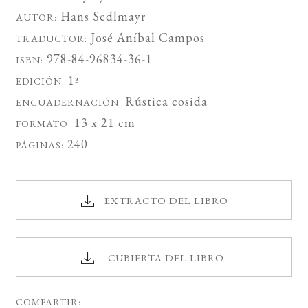
Hans Sedlmayr
AUTOR:
José Aníbal Campos
TRADUCTOR:
978-84-96834-36-1
ISBN:
1ª
EDICIÓN:
Rústica cosida
ENCUADERNACIÓN:
13 x 21 cm
FORMATO:
240
PÁGINAS:
EXTRACTO DEL LIBRO
CUBIERTA DEL LIBRO
COMPARTIR: