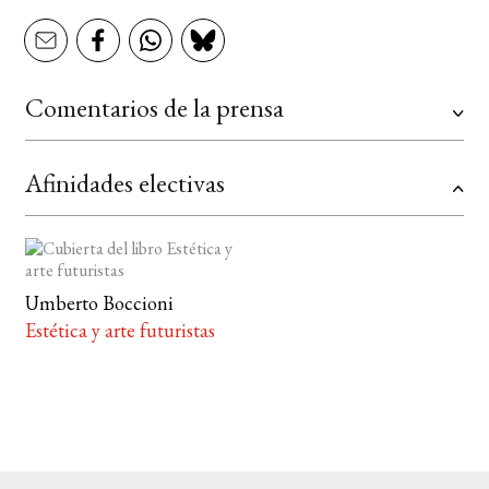
Comentarios de la prensa
Afinidades electivas
Umberto Boccioni
Estética y arte futuristas