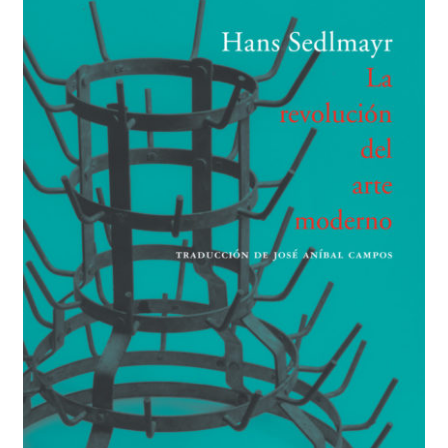
BUSCAR
LISTA DE LIBROS