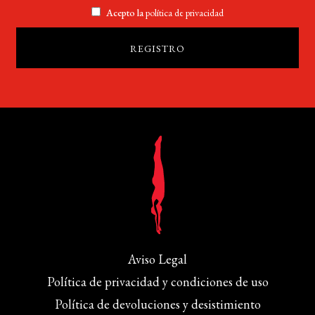
Acepto la
política de privacidad
Aviso Legal
Política de privacidad y condiciones de uso
Política de devoluciones y desistimiento