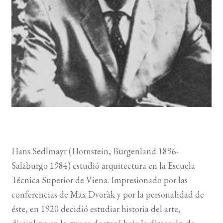
BUSCAR
LISTA DE LIBROS
Hans Sedlmayr (Hornstein, Burgenland 1896-
Salzburgo 1984) estudió arquitectura en la Escuela
Técnica Superior de Viena. Impresionado por las
conferencias de Max Dvoràk y por la personalidad de
éste, en 1920 decidió estudiar historia del arte,