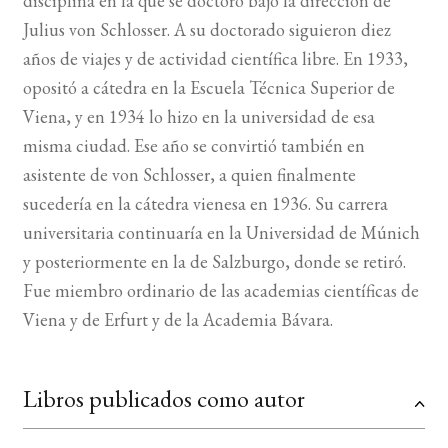
disciplina en la que se doctoró bajo la dirección de
Julius von Schlosser. A su doctorado siguieron diez
años de viajes y de actividad científica libre. En 1933,
opositó a cátedra en la Escuela Técnica Superior de
Viena, y en 1934 lo hizo en la universidad de esa
misma ciudad. Ese año se convirtió también en
asistente de von Schlosser, a quien finalmente
sucedería en la cátedra vienesa en 1936. Su carrera
universitaria continuaría en la Universidad de Múnich
y posteriormente en la de Salzburgo, donde se retiró.
Fue miembro ordinario de las academias científicas de
Viena y de Erfurt y de la Academia Bávara.
Libros publicados como autor