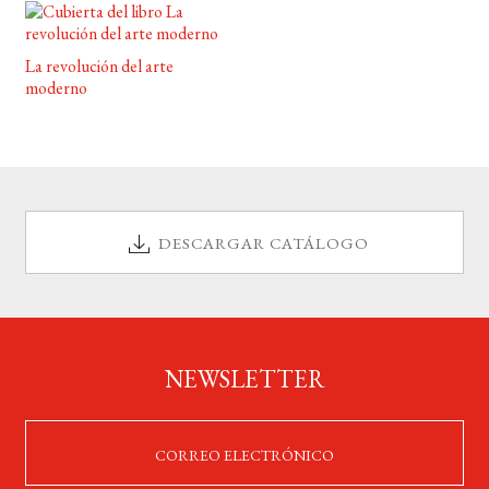
La revolución del arte
moderno
DESCARGAR CATÁLOGO
NEWSLETTER