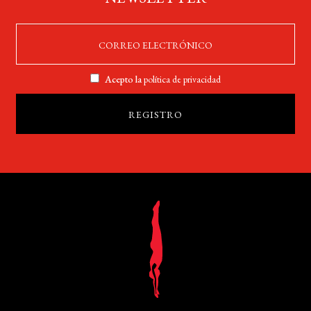
Acepto la
política de privacidad