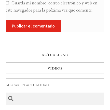
Guarda mi nombre, correo electrónico y web en
este navegador para la próxima vez que comente.
ACTUALIDAD
VÍDEOS
BUSCAR EN ACTUALIDAD