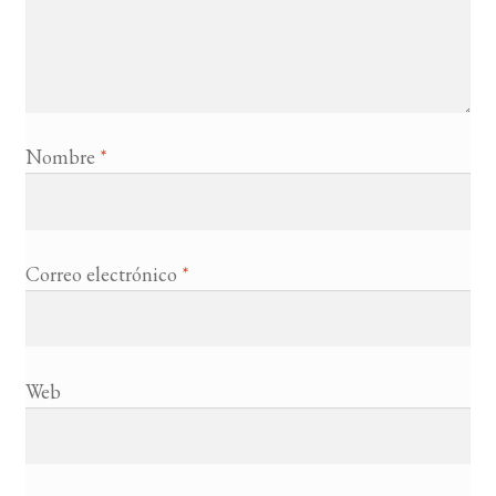
Nombre
*
Correo electrónico
*
Web