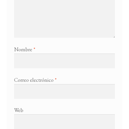
Nombre
*
Correo electrónico
*
Web