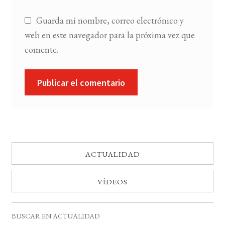
Guarda mi nombre, correo electrónico y
web en este navegador para la próxima vez que
comente.
ACTUALIDAD
VÍDEOS
BUSCAR EN ACTUALIDAD