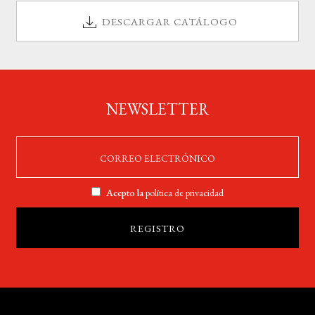
DESCARGAR CATÁLOGO
NEWSLETTER
Acepto la
política de privacidad