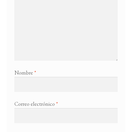
Nombre
*
Correo electrónico
*