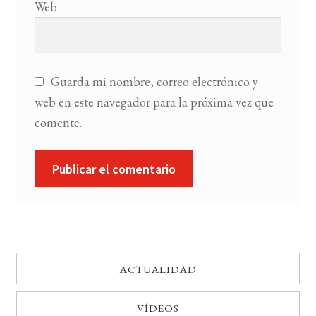
Web
Guarda mi nombre, correo electrónico y
web en este navegador para la próxima vez que
comente.
ACTUALIDAD
VÍDEOS