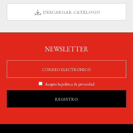
DESCARGAR CATÁLOGO
NEWSLETTER
Acepto la
política de privacidad