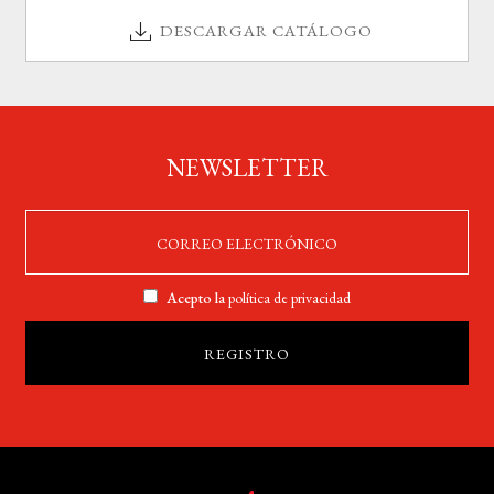
DESCARGAR CATÁLOGO
NEWSLETTER
Acepto la
política de privacidad