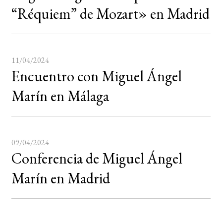
“Réquiem” de Mozart» en Madrid
11/04/2024
Encuentro con Miguel Ángel
Marín en Málaga
09/04/2024
Conferencia de Miguel Ángel
Marín en Madrid