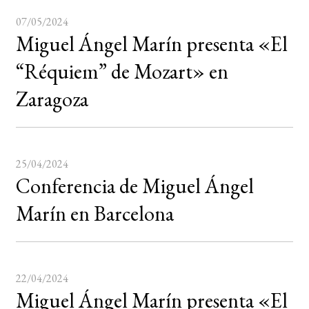
07/05/2024
Miguel Ángel Marín presenta «El
“Réquiem” de Mozart» en
Zaragoza
25/04/2024
Conferencia de Miguel Ángel
Marín en Barcelona
22/04/2024
Miguel Ángel Marín presenta «El