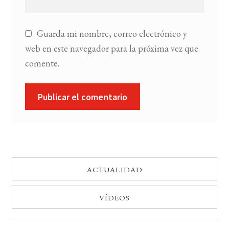
Guarda mi nombre, correo electrónico y
web en este navegador para la próxima vez que
comente.
ACTUALIDAD
VÍDEOS