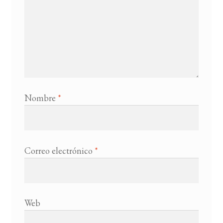
Nombre
*
Correo electrónico
*
Web