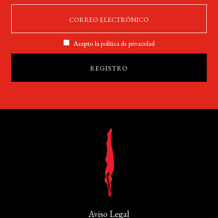
Acepto la
política de privacidad
Aviso Legal