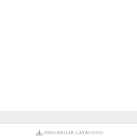
DESCARGAR CATÁLOGO