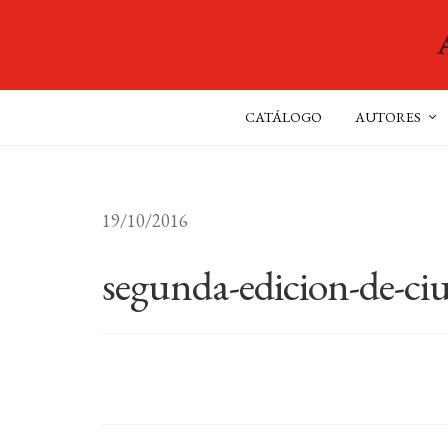
CATÁLOGO
AUTORES
19/10/2016
segunda-edicion-de-ciu