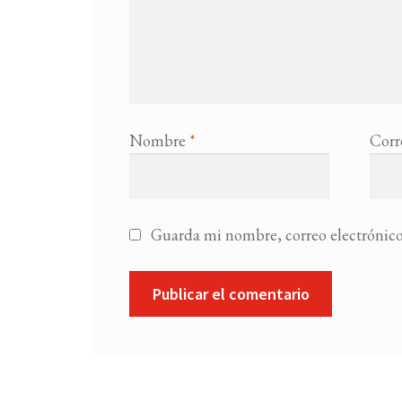
Nombre
*
Corr
Guarda mi nombre, correo electrónico