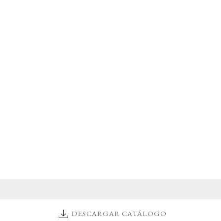
DESCARGAR CATÁLOGO