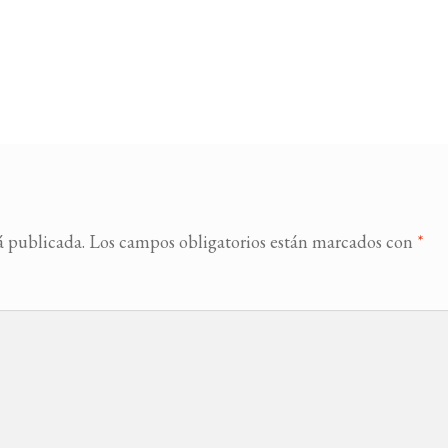
á publicada.
Los campos obligatorios están marcados con
*