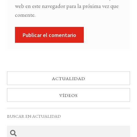
web en este navegador para la próxima vez que
comente.
ACTUALIDAD
VÍDEOS
BUSCAR EN ACTUALIDAD