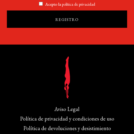
Acepto la
política de privacidad
Aviso Legal
Política de privacidad y condiciones de uso
Política de devoluciones y desistimiento