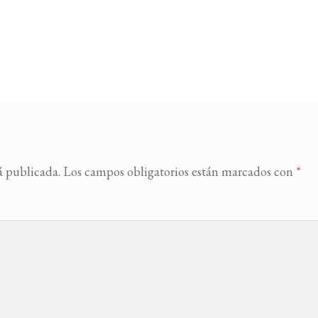
á publicada.
Los campos obligatorios están marcados con
*