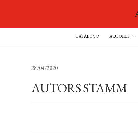
CATÁLOGO
AUTORES
28/04/2020
AUTORS STAMM