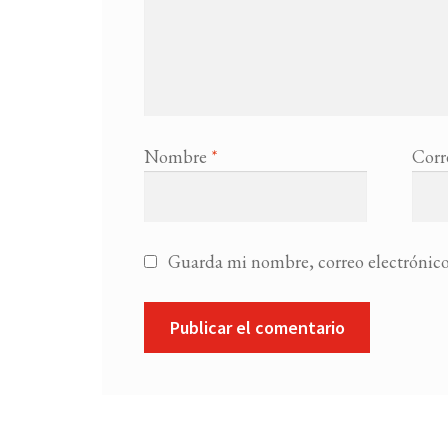
Nombre
*
Corr
Guarda mi nombre, correo electrónico