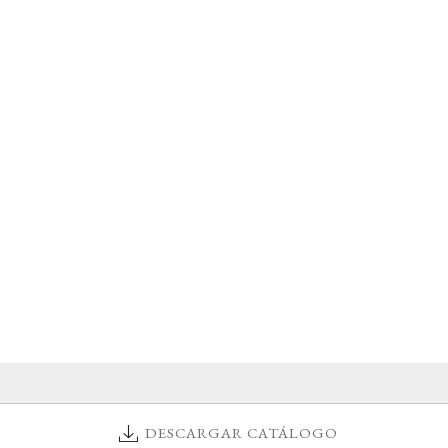
DESCARGAR CATÁLOGO