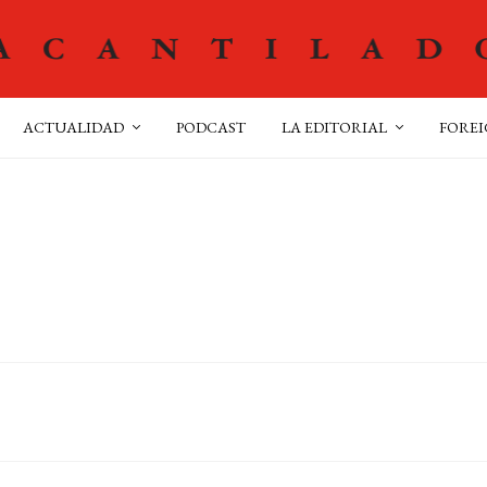
ACTUALIDAD
PODCAST
LA EDITORIAL
FOREI