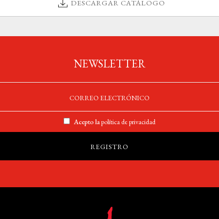
DESCARGAR CATÁLOGO
NEWSLETTER
Acepto la
política de privacidad