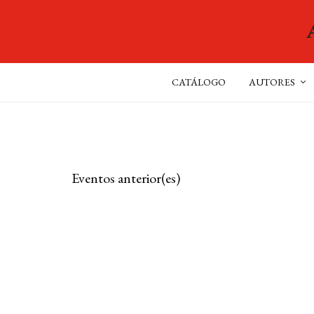
CATÁLOGO
AUTORES
Eventos
anterior(es)