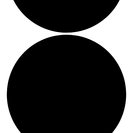
BUSCAR
LISTA DE LIBROS