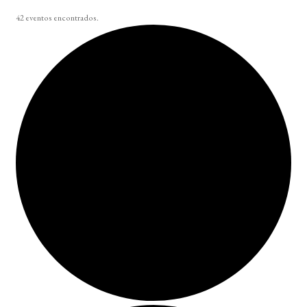
42 eventos encontrados.