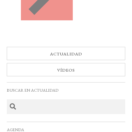
ACTUALIDAD
VÍDEOS
BUSCAR EN ACTUALIDAD
AGENDA