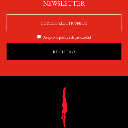
NEWSLETTER
Acepto la
política de privacidad