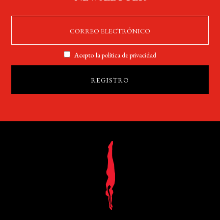
Acepto la
política de privacidad