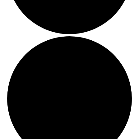
BUSCAR
LISTA DE LIBROS