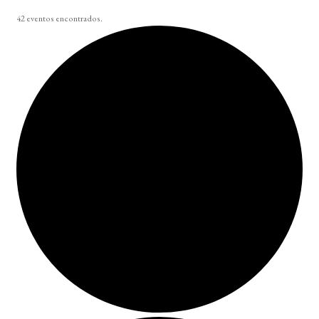
42 eventos encontrados.