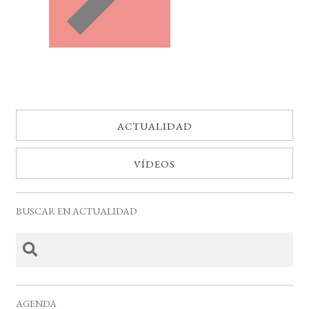
ACTUALIDAD
VÍDEOS
BUSCAR EN ACTUALIDAD
AGENDA