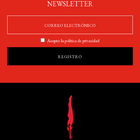
NEWSLETTER
Acepto la
política de privacidad