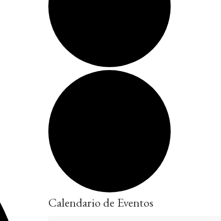
Calendario de Eventos