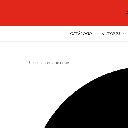
CATÁLOGO
AUTORES
0 eventos encontrados.