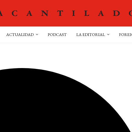
ACTUALIDAD
PODCAST
LA EDITORIAL
FOREI