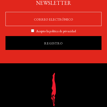
NEWSLETTER
Acepto la
política de privacidad