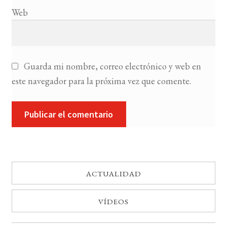
Web
Guarda mi nombre, correo electrónico y web en
este navegador para la próxima vez que comente.
ACTUALIDAD
VÍDEOS