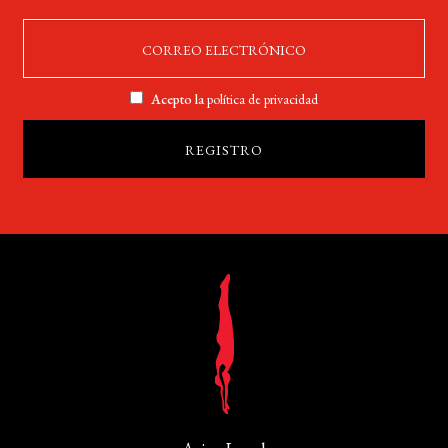
Acepto la
política de privacidad