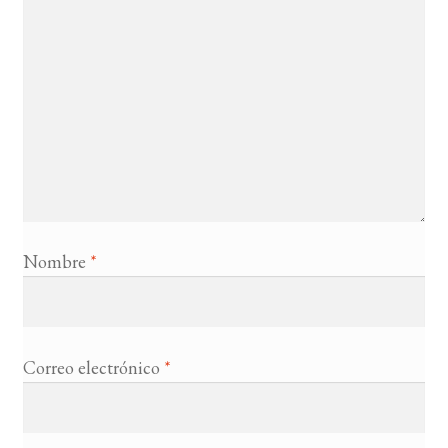
Nombre
*
Correo electrónico
*