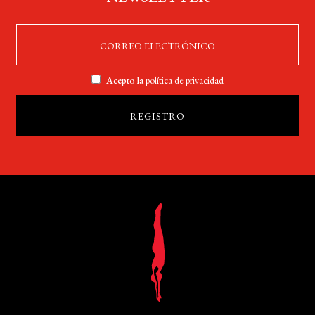
Acepto la
política de privacidad