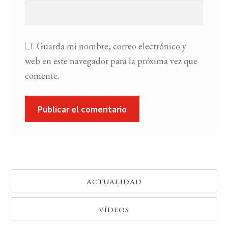
Guarda mi nombre, correo electrónico y
web en este navegador para la próxima vez que
comente.
ACTUALIDAD
VÍDEOS