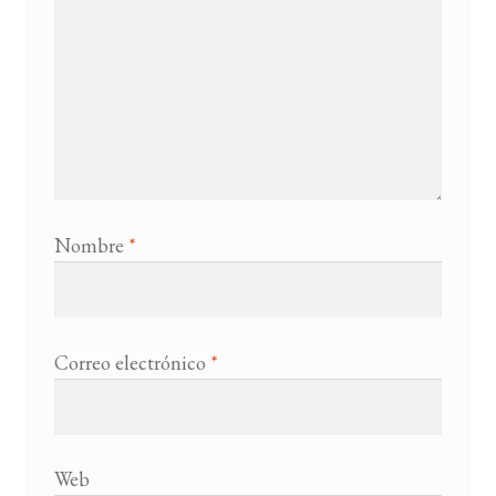
Nombre
*
Correo electrónico
*
Web