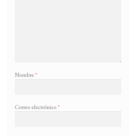
Nombre
*
Correo electrónico
*