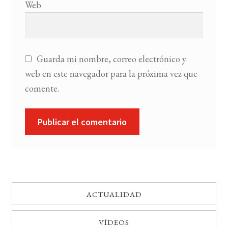
Web
Guarda mi nombre, correo electrónico y
web en este navegador para la próxima vez que
comente.
ACTUALIDAD
VÍDEOS