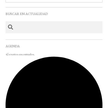
BUSCAR EN ACTUALIDAD
AGENDA
42 eventos encontrados.