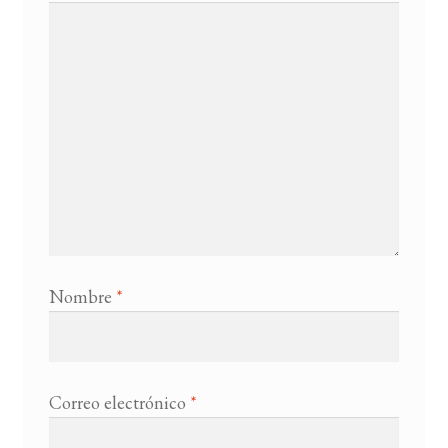
Nombre
*
Correo electrónico
*