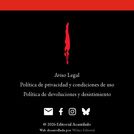
Aviso Legal
Política de privacidad y condiciones de uso
Política de devoluciones y desistimiento
© 2026 Editorial Acantilado
Web desarrollada por
Wébico Editorial