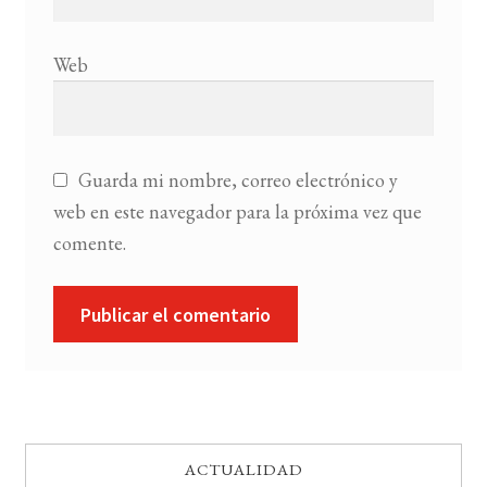
Web
Guarda mi nombre, correo electrónico y
web en este navegador para la próxima vez que
comente.
ACTUALIDAD