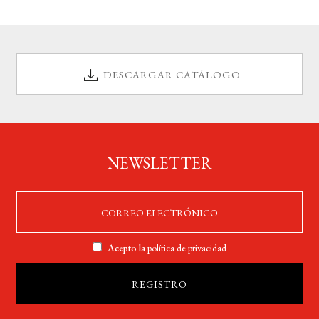
DESCARGAR CATÁLOGO
NEWSLETTER
Acepto la
política de privacidad