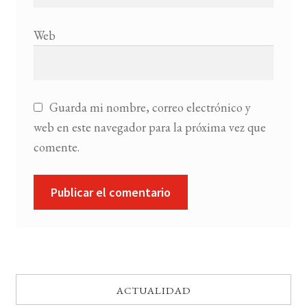
Web
Guarda mi nombre, correo electrónico y
web en este navegador para la próxima vez que
comente.
ACTUALIDAD