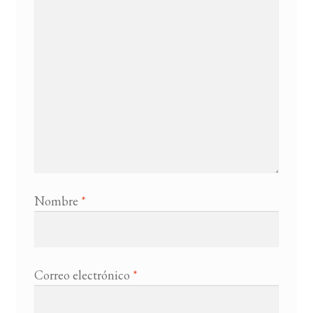
Nombre
*
Correo electrónico
*