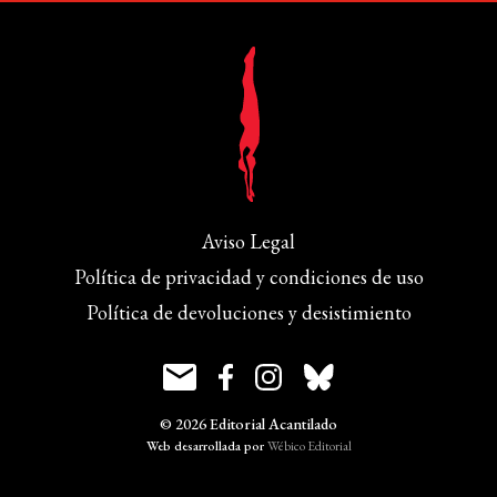
Aviso Legal
Política de privacidad y condiciones de uso
Política de devoluciones y desistimiento
© 2026 Editorial Acantilado
Web desarrollada por
Wébico Editorial