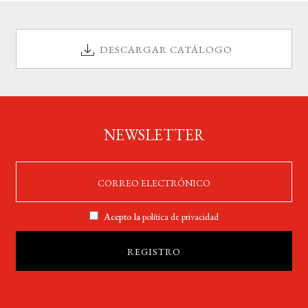
DESCARGAR CATÁLOGO
NEWSLETTER
Acepto la
política de privacidad