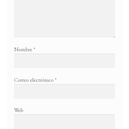
Nombre
*
Correo electrónico
*
Web