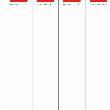
0 eventos,
10
0 eventos,
11
0 eventos,
12
0 eventos,
13