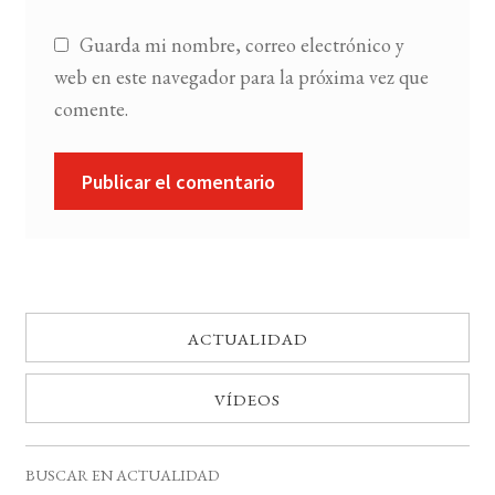
Guarda mi nombre, correo electrónico y
web en este navegador para la próxima vez que
comente.
ACTUALIDAD
VÍDEOS
BUSCAR EN ACTUALIDAD